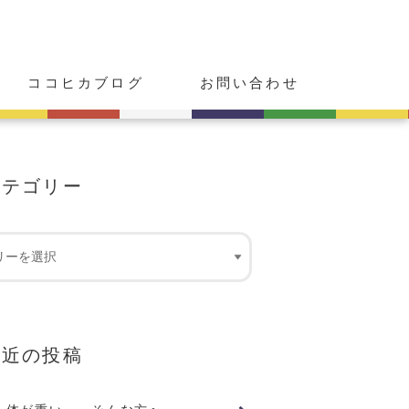
ココヒカブログ
お問い合わせ
カテゴリー
最近の投稿