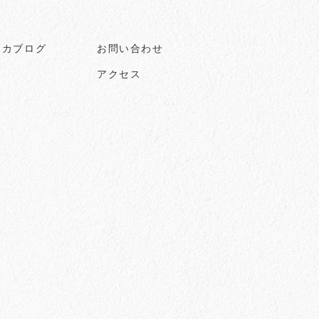
ヒカブログ
お問い合わせ
アクセス