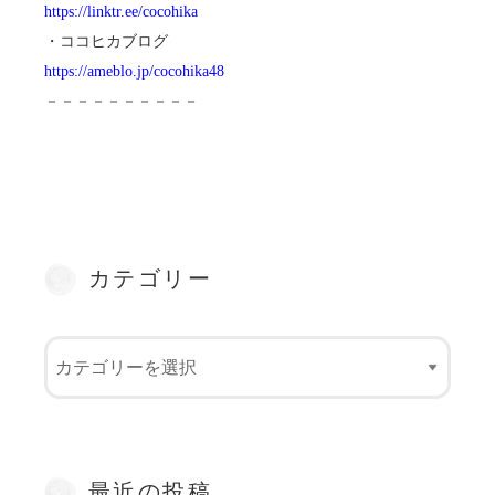
https://linktr.ee/cocohika
・ココヒカブログ
https://ameblo.jp/cocohika48
－－－－－－－－－－
カテゴリー
最近の投稿