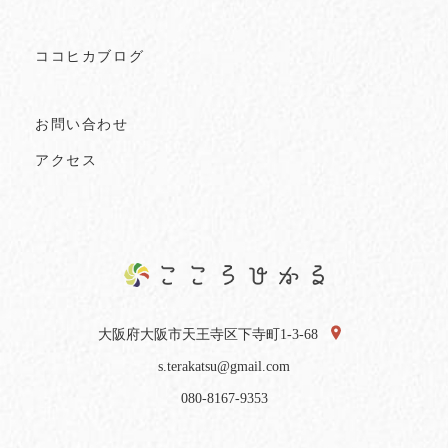
ココヒカブログ
お問い合わせ
アクセス
大阪府大阪市天王寺区下寺町1-3-68
s.terakatsu@gmail.com
080-8167-9353