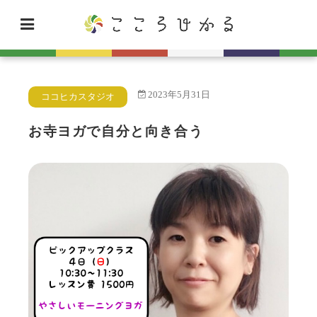
2023年5月31日
ココヒカスタジオ
お寺ヨガで自分と向き合う