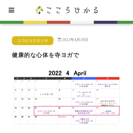
2022年4月18日
ココヒカスタジオ
健康的な心体を寺ヨガで