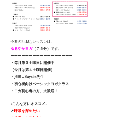
今週のPickUpレッスンは、
ゆるやかヨガ
（７５分）
です。
ーーーーーーーーーーーーーーーーー
・毎月第３土曜日に開催中
（今月は第４土曜日開催）
・担当→Sayoko先生
・初心者向けベーシックヨガクラス
・ヨガ初心者の方、大歓迎！
↓こんな方にオススメ↓
📌
呼吸を深めたい