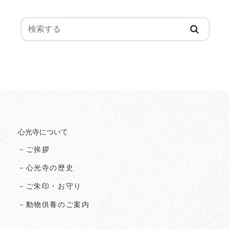
心光寺について
－ご挨拶
－心光寺の歴史
－ご朱印・お守り
－動物供養のご案内