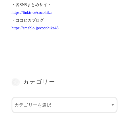
・各SNSまとめサイト
https://linktr.ee/cocohika
・ココヒカブログ
https://ameblo.jp/cocohika48
－－－－－－－－－－
カテゴリー