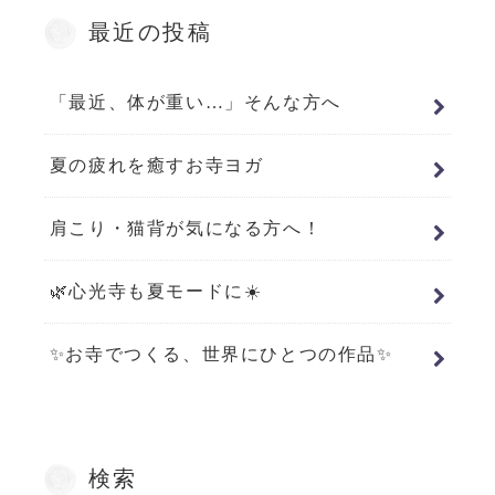
最近の投稿
「最近、体が重い…」そんな方へ
夏の疲れを癒すお寺ヨガ
肩こり・猫背が気になる方へ！
🌿心光寺も夏モードに☀️
✨お寺でつくる、世界にひとつの作品✨
検索