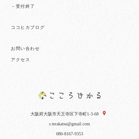
－受付終了
ココヒカブログ
お問い合わせ
アクセス
大阪府大阪市天王寺区下寺町1-3-68
s.terakatsu@gmail.com
080-8167-9353