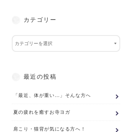
カテゴリー
最近の投稿
「最近、体が重い…」そんな方へ
夏の疲れを癒すお寺ヨガ
肩こり・猫背が気になる方へ！