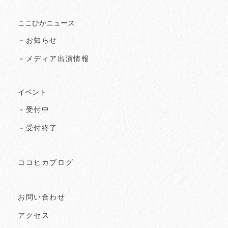
ここひかニュース
－お知らせ
－メディア出演情報
イベント
－受付中
－受付終了
ココヒカブログ
お問い合わせ
アクセス