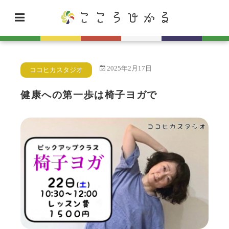
2025年2月17日
ココヒカスタジオ
健康への第一歩は椅子ヨガで