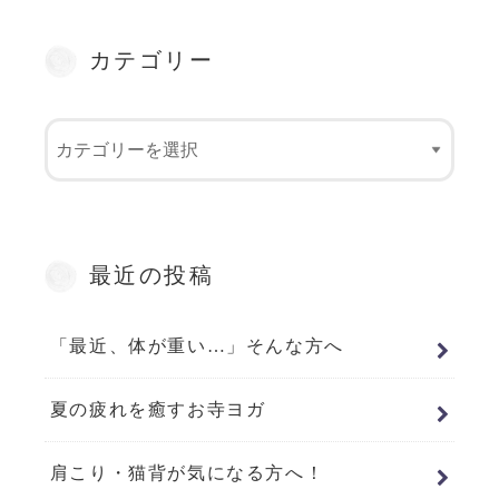
カテゴリー
最近の投稿
「最近、体が重い…」そんな方へ
夏の疲れを癒すお寺ヨガ
肩こり・猫背が気になる方へ！