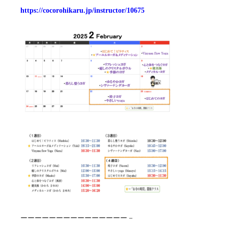
https://cocorohikaru.jp/instructor/10675
ーーーーーーーーーーーーーーー－