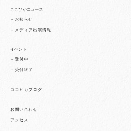
ここひかニュース
－お知らせ
－メディア出演情報
イベント
－受付中
－受付終了
ココヒカブログ
お問い合わせ
アクセス