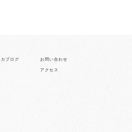
ヒカブログ
お問い合わせ
アクセス