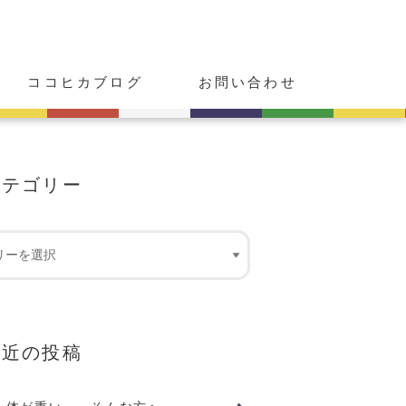
ココヒカブログ
お問い合わせ
カテゴリー
最近の投稿