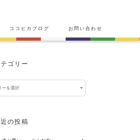
ココヒカブログ
お問い合わせ
カテゴリー
最近の投稿