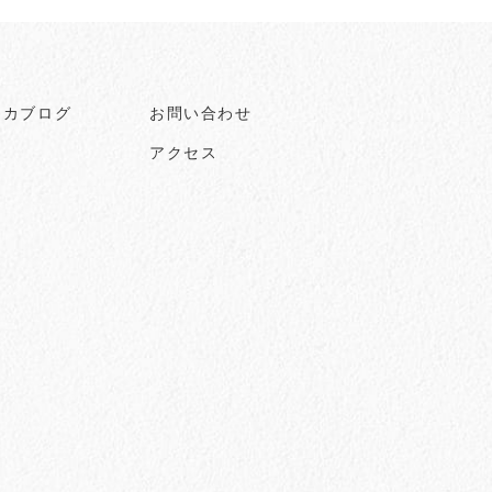
ヒカブログ
お問い合わせ
アクセス