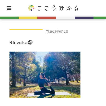
2025年6月2日
Shizuka③