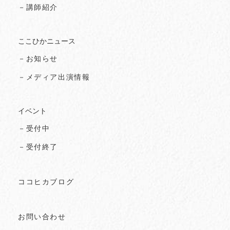
－講師紹介
ここひかニュース
－お知らせ
－メディア出演情報
イベント
－受付中
－受付終了
ココヒカブログ
お問い合わせ