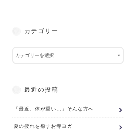
カテゴリー
最近の投稿
「最近、体が重い…」そんな方へ
夏の疲れを癒すお寺ヨガ