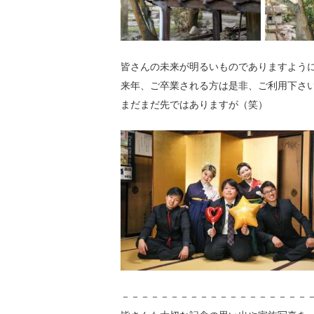
皆さんの未来が明るいものでありますように
来年、ご卒業される方は是非、ご利用下さ
まだまだ先ではありますが（笑）
－－－－－－－－－－－－－－－－－－－