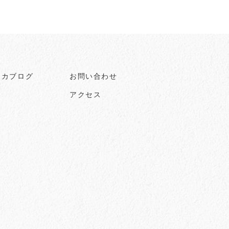
ヒカブログ
お問い合わせ
アクセス