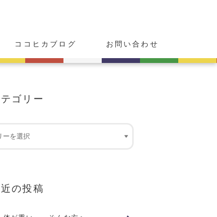
ココヒカブログ
お問い合わせ
カテゴリー
最近の投稿