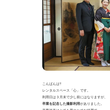
こんばんは‼️
レンタルスペース「心」です。
利用日は３月末で少し前にはなりますが、
卒業を記念した撮影利用
がありました。