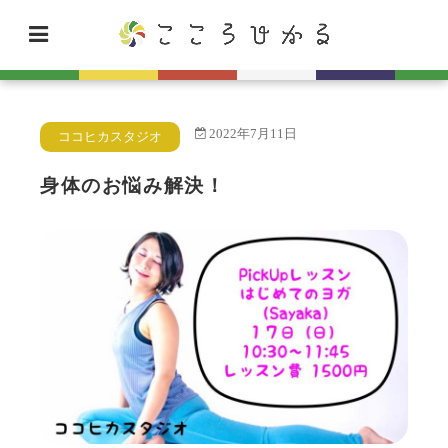
2022年7月11日
ココヒカスタジオ
身体のお悩み解決！