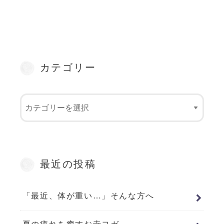
カテゴリー
最近の投稿
「最近、体が重い…」そんな方へ