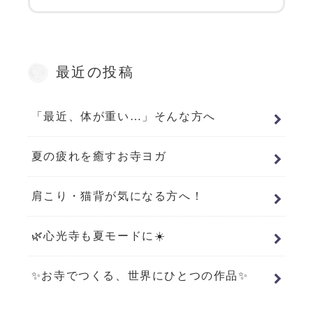
最近の投稿
「最近、体が重い…」そんな方へ
夏の疲れを癒すお寺ヨガ
肩こり・猫背が気になる方へ！
🌿心光寺も夏モードに☀️
✨お寺でつくる、世界にひとつの作品✨