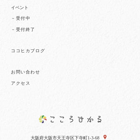
イベント
－受付中
－受付終了
ココヒカブログ
お問い合わせ
アクセス
大阪府大阪市天王寺区下寺町1-3-68