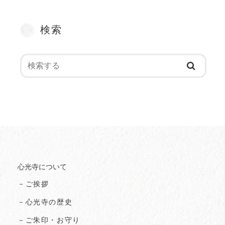
検索
心光寺について
－ご挨拶
－心光寺の歴史
－ご朱印・お守り