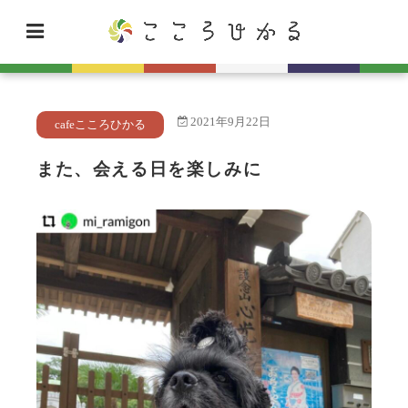
2021年9月22日
cafeこころひかる
また、会える日を楽しみに