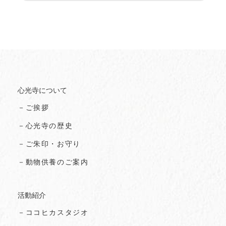
心光寺について
－ご挨拶
－心光寺の歴史
－ご朱印・お守り
－動物供養のご案内
活動紹介
－ココヒカスタジオ