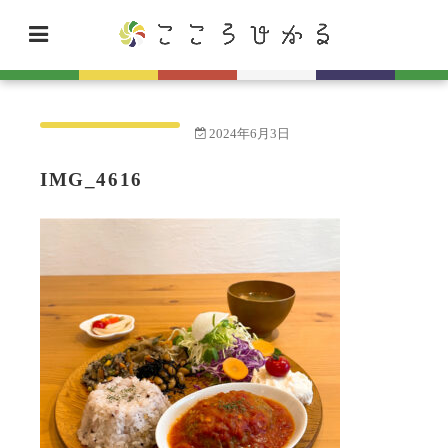
2024年6月3日
IMG_4616