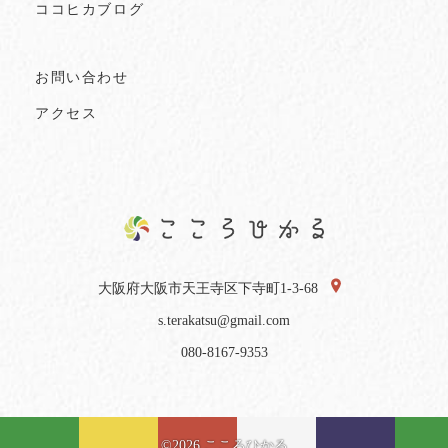
ココヒカブログ
お問い合わせ
アクセス
大阪府大阪市天王寺区下寺町1-3-68
s.terakatsu@gmail.com
080-8167-9353
©2026 こころひかる