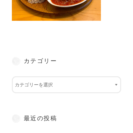
カテゴリー
最近の投稿