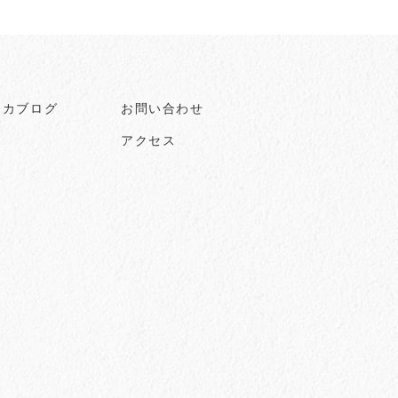
ヒカブログ
お問い合わせ
アクセス