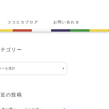
ココヒカブログ
お問い合わせ
カテゴリー
最近の投稿