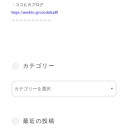
・ココヒカブログ
https://ameblo.jp/cocohika48
－－－－－－－－－－
カテゴリー
最近の投稿