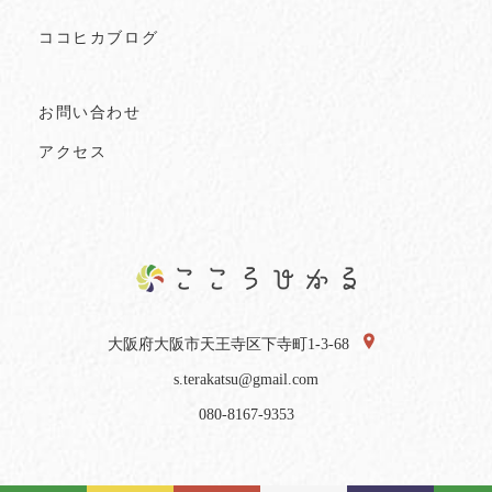
ココヒカブログ
お問い合わせ
アクセス
大阪府大阪市天王寺区下寺町1-3-68
s.terakatsu@gmail.com
080-8167-9353