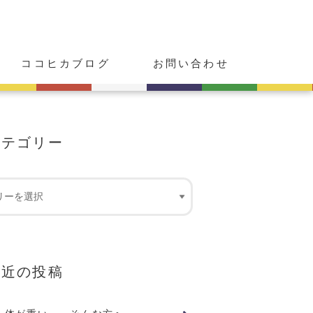
ココヒカブログ
お問い合わせ
カテゴリー
最近の投稿