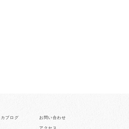
ヒカブログ
お問い合わせ
アクセス