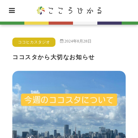
2024年8月28日
ココヒカスタジオ
ココスタから大切なお知らせ