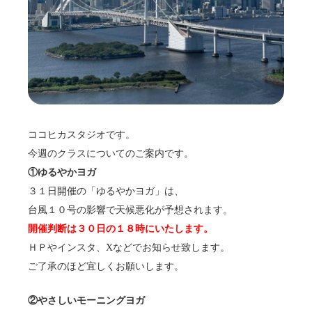
ココヒカスタジオです。
今週のクラスについてのご案内です。
①ゆるやかヨガ
３１日開催の「ゆるやかヨガ」は、
台風１０号の影響で天候悪化が予想されます。
開催判断は３０日の１８時にいたします。
ＨＰやインスタ、Xなどでお知らせ致します。
ご了承のほど宜しくお願いします。
②やさしいモーニングヨガ