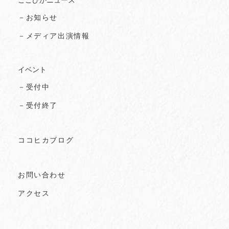
ここひかニュース
－お知らせ
－メディア出演情報
イベント
－受付中
－受付終了
ココヒカブログ
お問い合わせ
アクセス