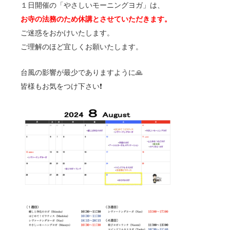
１日開催の「やさしいモーニングヨガ」は、
お寺の法務のため休講とさせていただきます。
ご迷惑をおかけいたします。
ご理解のほど宜しくお願いたします。
台風の影響が最少でありますように🙏
皆様もお気をつけ下さい❗️