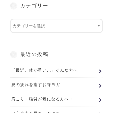
カテゴリー
最近の投稿
「最近、体が重い…」そんな方へ
夏の疲れを癒すお寺ヨガ
肩こり・猫背が気になる方へ！