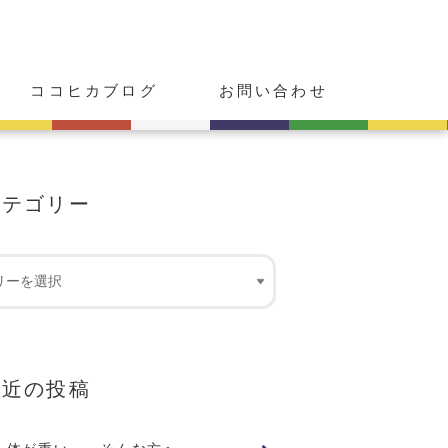
ココヒカブログ
お問い合わせ
カテゴリー
最近の投稿