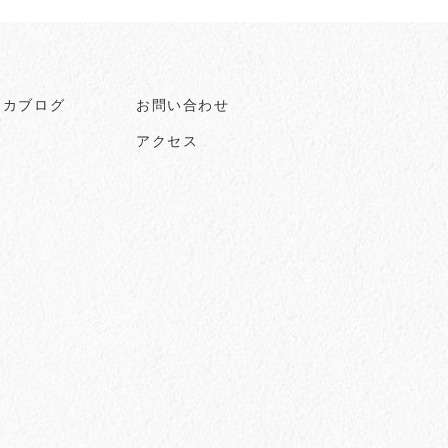
ヒカブログ
お問い合わせ
アクセス