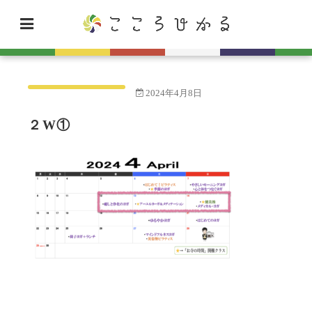
2024年4月8日
２W①