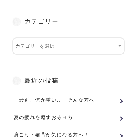
カテゴリー
最近の投稿
「最近、体が重い…」そんな方へ
夏の疲れを癒すお寺ヨガ
肩こり・猫背が気になる方へ！