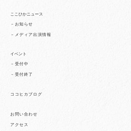
ここひかニュース
－お知らせ
－メディア出演情報
イベント
－受付中
－受付終了
ココヒカブログ
お問い合わせ
アクセス