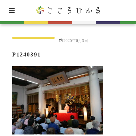
2025年6月3日
P1240391