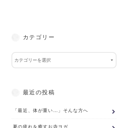
カテゴリー
最近の投稿
「最近、体が重い…」そんな方へ
夏の疲れを癒すお寺ヨガ