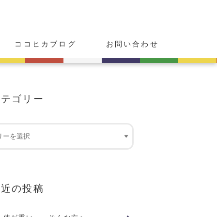
ココヒカブログ
お問い合わせ
カテゴリー
最近の投稿