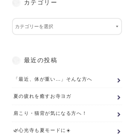
カテゴリー
最近の投稿
「最近、体が重い…」そんな方へ
夏の疲れを癒すお寺ヨガ
肩こり・猫背が気になる方へ！
🌿心光寺も夏モードに☀️