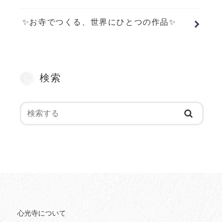
✨お寺でつくる、世界にひとつの作品✨
検索
心光寺について