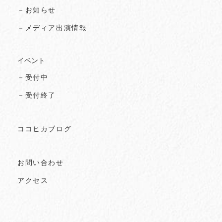
－お知らせ
－メディア出演情報
イベント
－受付中
－受付終了
ココヒカブログ
お問い合わせ
アクセス