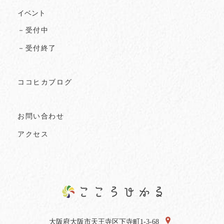
イベント
－受付中
－受付終了
ココヒカブログ
お問い合わせ
アクセス
大阪府大阪市天王寺区下寺町1-3-68