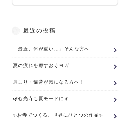
最近の投稿
「最近、体が重い…」そんな方へ
夏の疲れを癒すお寺ヨガ
肩こり・猫背が気になる方へ！
🌿心光寺も夏モードに☀️
✨お寺でつくる、世界にひとつの作品✨