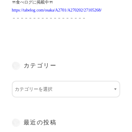
🍴食べログに掲載中🍴
https://tabelog.com/osaka/A2701/A270202/27105268/
－－－－－－－－－－－－－－－－－－
カテゴリー
最近の投稿