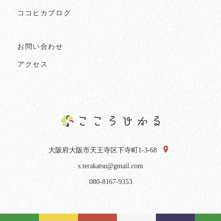
ココヒカブログ
お問い合わせ
アクセス
大阪府大阪市天王寺区下寺町1-3-68
s.terakatsu@gmail.com
080-8167-9353