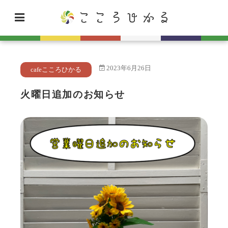
2023年6月26日
cafeこころひかる
火曜日追加のお知らせ