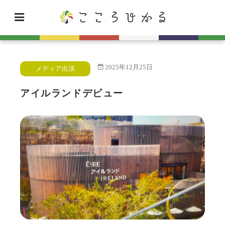
2025年12月25日
メディア出演
アイルランドデビュー