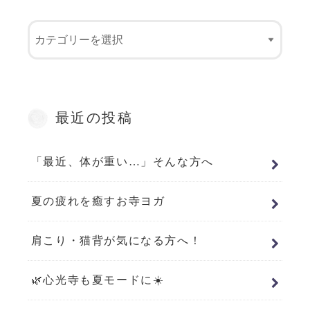
最近の投稿
「最近、体が重い…」そんな方へ
夏の疲れを癒すお寺ヨガ
肩こり・猫背が気になる方へ！
🌿心光寺も夏モードに☀️