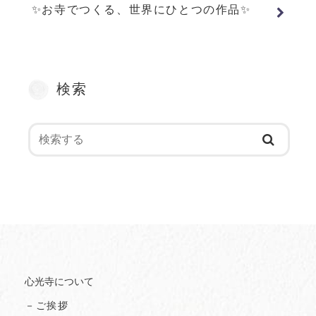
✨お寺でつくる、世界にひとつの作品✨
検索
心光寺について
－ご挨拶