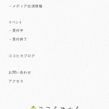
－メディア出演情報
イベント
－受付中
－受付終了
ココヒカブログ
お問い合わせ
アクセス