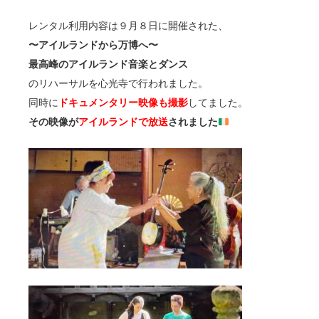
レンタル利用内容は９月８日に開催された、
〜アイルランドから万博へ〜
最高峰のアイルランド音楽とダンス
のリハーサルを心光寺で行われました。
同時に
ドキュメンタリー映像も撮影
してました。
その映像が
アイルランドで放送
されました