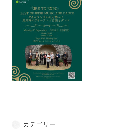
カテゴリー