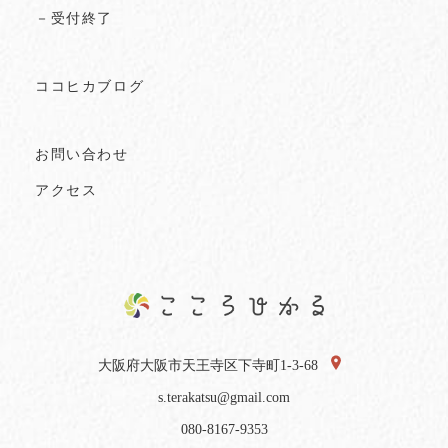
－受付終了
ココヒカブログ
お問い合わせ
アクセス
大阪府大阪市天王寺区下寺町1-3-68
s.terakatsu@gmail.com
080-8167-9353