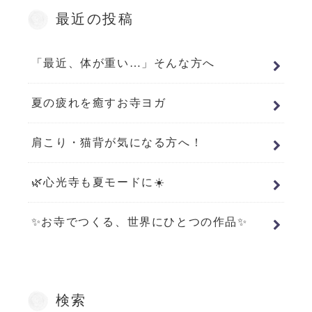
最近の投稿
「最近、体が重い…」そんな方へ
夏の疲れを癒すお寺ヨガ
肩こり・猫背が気になる方へ！
🌿心光寺も夏モードに☀️
✨お寺でつくる、世界にひとつの作品✨
検索