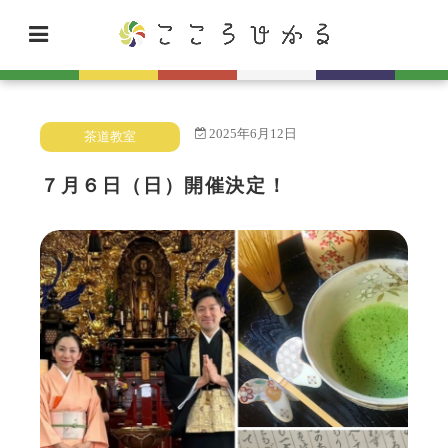
2025年6月12日
茶道教室
７月６日（日）開催決定！