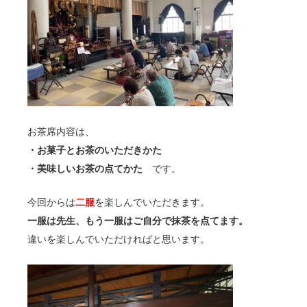
お茶席内容は、
・お菓子とお茶のいただきかた
・美味しいお茶の点てかた
です。
今回からは
二服
を楽しんでいただきます。
一服は先生、もう一服はご自分で抹茶を点てます。
違いを楽しんでいただければと思います。