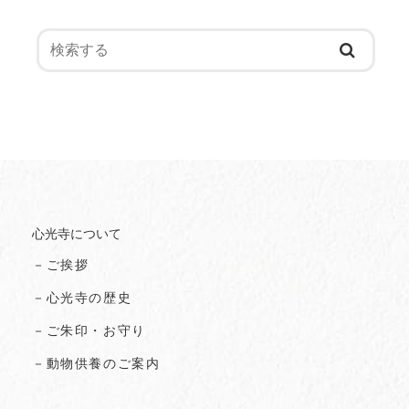
心光寺について
－ご挨拶
－心光寺の歴史
－ご朱印・お守り
－動物供養のご案内