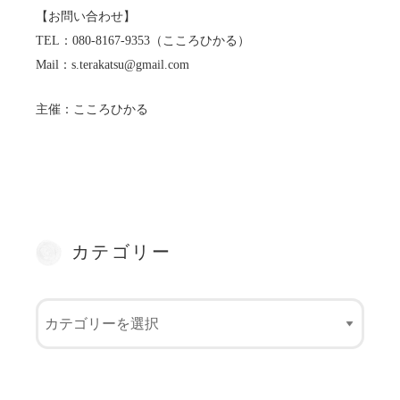
【お問い合わせ】
TEL：080-8167-9353（こころひかる）
Mail：s.terakatsu@gmail.com
主催：こころひかる
カテゴリー