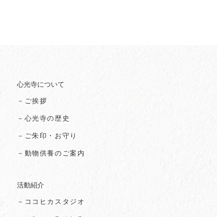
心光寺について
－ご挨拶
－心光寺の歴史
－ご朱印・お守り
－動物供養のご案内
活動紹介
－ココヒカスタジオ