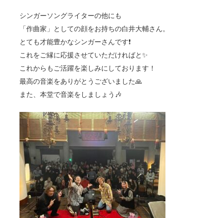
シンガーソングライターの他にも
「作曲家」としての顔をお持ちの白井大輔さん。
とても才能豊かなシンガーさんです❗️
これをご縁に応援させていただければと✨
これからもご活躍を楽しみにしております！
最高の音楽をありがとうございました🙏
また、本堂で音楽をしましょう🎶