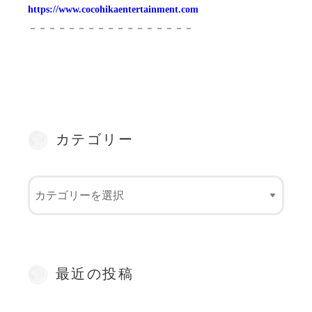
https://www.cocohikaentertainment.com
－－－－－－－－－－－－－－－－－
カテゴリー
最近の投稿