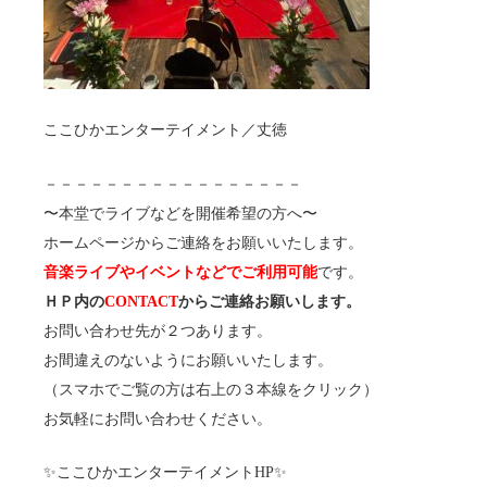
ここひかエンターテイメント／丈徳
－－－－－－－－－－－－－－－－－
〜本堂でライブなどを開催希望の方へ〜
ホームページからご連絡をお願いいたします。
音楽ライブやイベントなどでご利用可能
です。
ＨＰ内の
CONTACT
からご連絡お願いします。
お問い合わせ先が２つあります。
お間違えのないようにお願いいたします。
（スマホでご覧の方は右上の３本線をクリック）
お気軽にお問い合わせください。
✨ここひかエンターテイメントHP✨