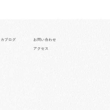
ヒカブログ
お問い合わせ
アクセス