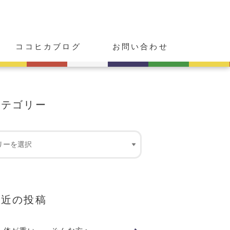
ココヒカブログ
お問い合わせ
カテゴリー
最近の投稿